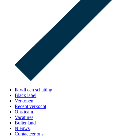
Ik wil een schatting
Black label
Verkopen
Recent verkocht
Ons team
Vacatures
Buitenland
Nieuws
Contacteer ons