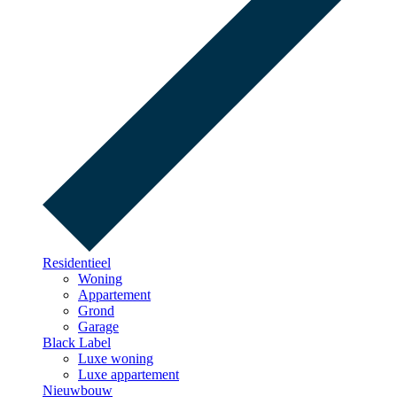
Residentieel
Woning
Appartement
Grond
Garage
Black Label
Luxe woning
Luxe appartement
Nieuwbouw