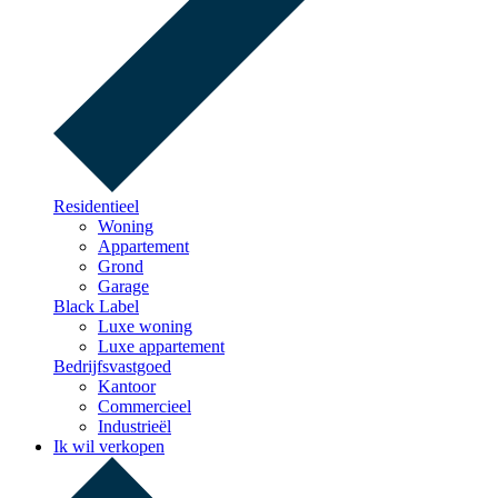
Residentieel
Woning
Appartement
Grond
Garage
Black Label
Luxe woning
Luxe appartement
Bedrijfsvastgoed
Kantoor
Commercieel
Industrieël
Ik wil verkopen