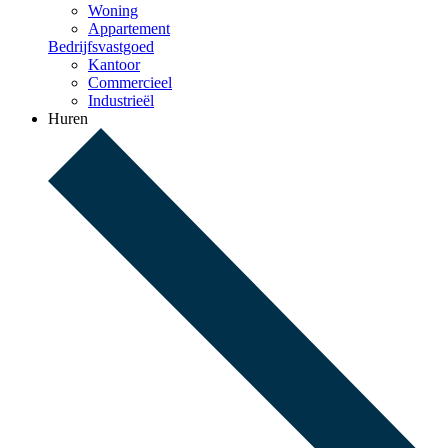
Woning
Appartement
Bedrijfsvastgoed
Kantoor
Commercieel
Industrieël
Huren