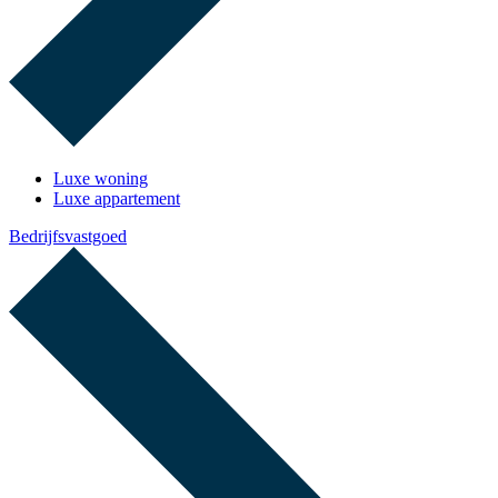
Luxe woning
Luxe appartement
Bedrijfsvastgoed