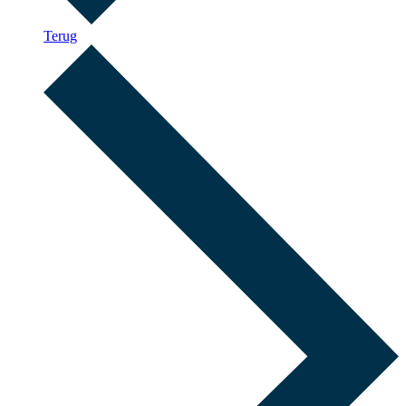
Terug