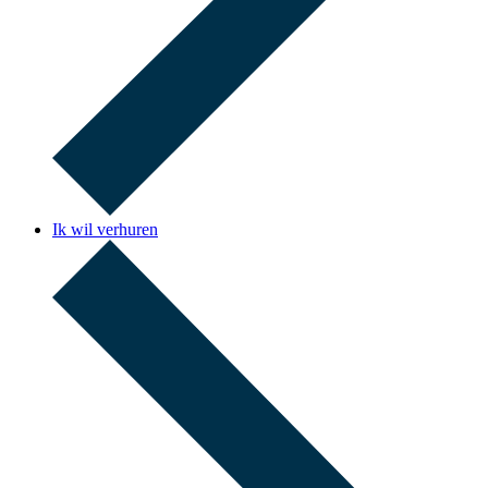
Ik wil verhuren