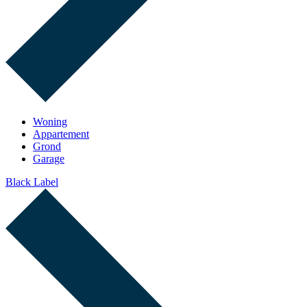
Woning
Appartement
Grond
Garage
Black Label