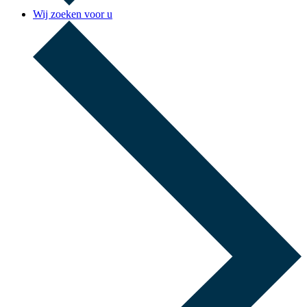
Wij zoeken voor u