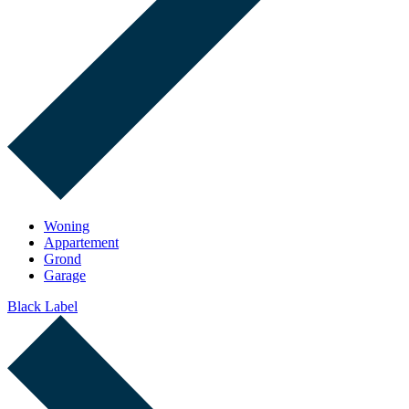
Woning
Appartement
Grond
Garage
Black Label