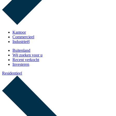
Kantoor
Commercieel
Industrieël
Buitenland
Wij zoeken voor u
Recent verkocht
Investeren
Residentieel