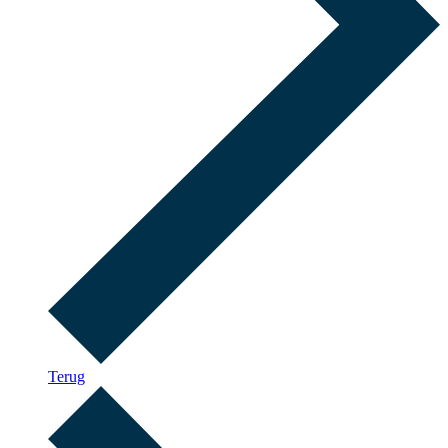
Terug