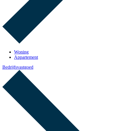
Woning
Appartement
Bedrijfsvastgoed