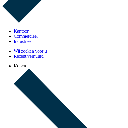
Kantoor
Commercieel
Industrieël
Wij zoeken voor u
Recent verhuurd
Kopen