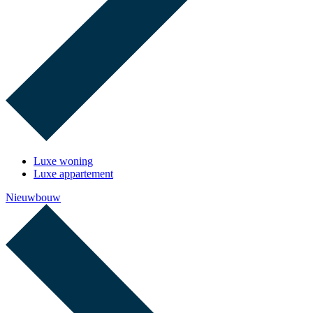
Luxe woning
Luxe appartement
Nieuwbouw