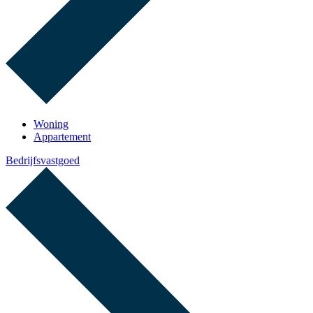
Woning
Appartement
Bedrijfsvastgoed