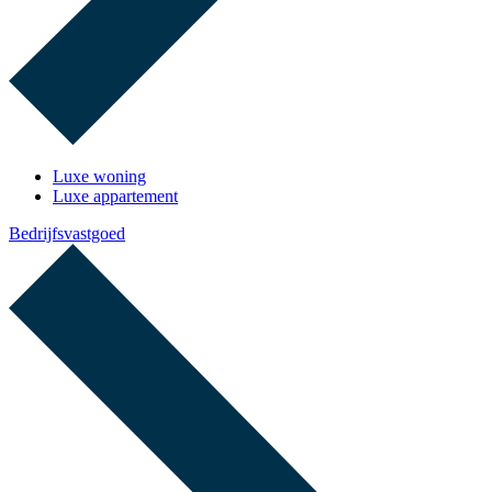
Luxe woning
Luxe appartement
Bedrijfsvastgoed