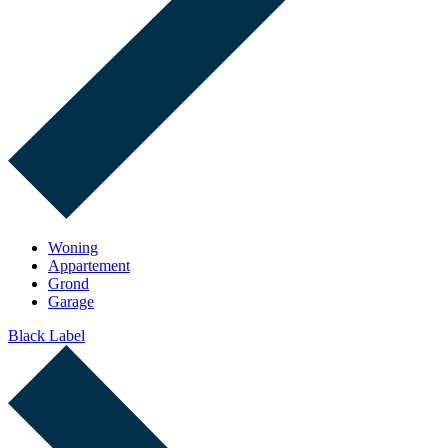
Woning
Appartement
Grond
Garage
Black Label