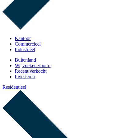
Kantoor
Commercieel
Industrieël
Buitenland
Wij zoeken voor u
Recent verkocht
Investeren
Residentieel