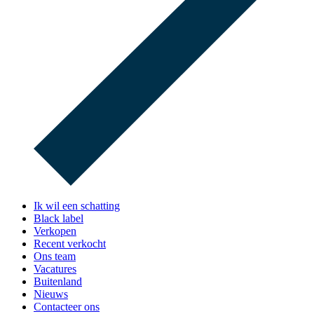
Ik wil een schatting
Black label
Verkopen
Recent verkocht
Ons team
Vacatures
Buitenland
Nieuws
Contacteer ons