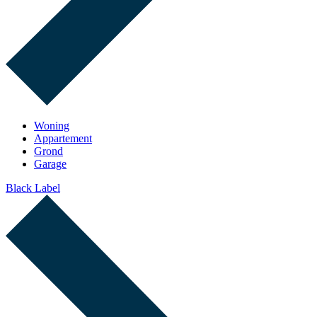
Woning
Appartement
Grond
Garage
Black Label