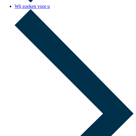
Wij zoeken voor u