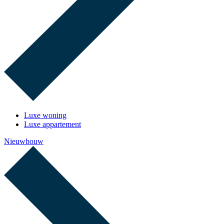
Luxe woning
Luxe appartement
Nieuwbouw