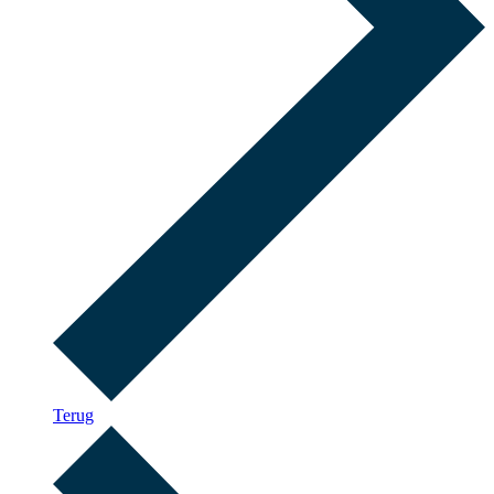
Terug