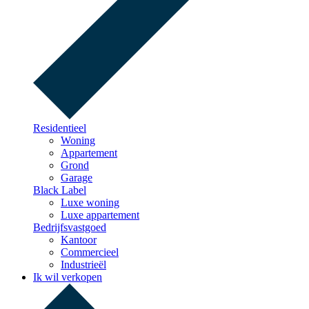
Residentieel
Woning
Appartement
Grond
Garage
Black Label
Luxe woning
Luxe appartement
Bedrijfsvastgoed
Kantoor
Commercieel
Industrieël
Ik wil verkopen