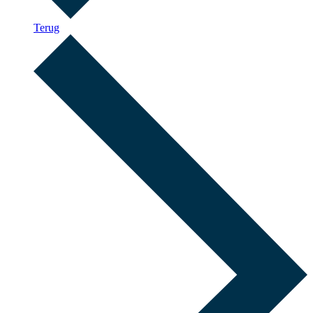
Terug