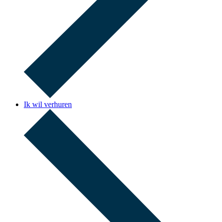
Ik wil verhuren