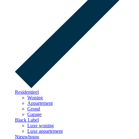
Residentieel
Woning
Appartement
Grond
Garage
Black Label
Luxe woning
Luxe appartement
Nieuwbouw