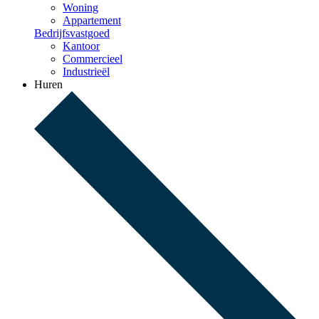
Woning
Appartement
Bedrijfsvastgoed
Kantoor
Commercieel
Industrieël
Huren