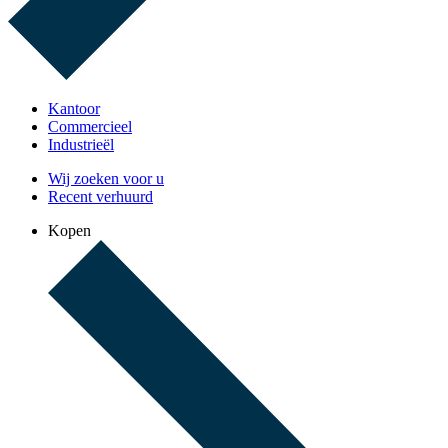
Kantoor
Commercieel
Industrieël
Wij zoeken voor u
Recent verhuurd
Kopen