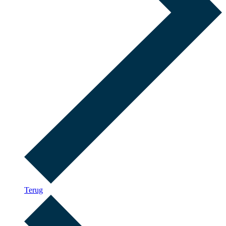
Terug