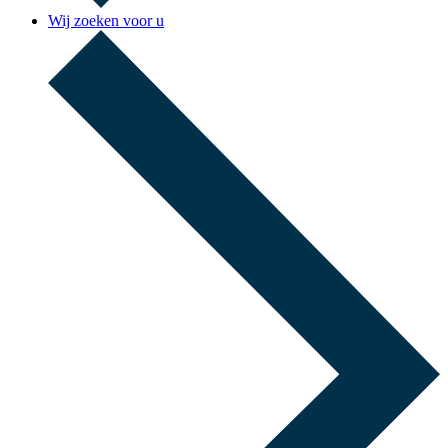
Wij zoeken voor u