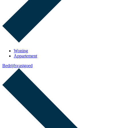
Woning
Appartement
Bedrijfsvastgoed