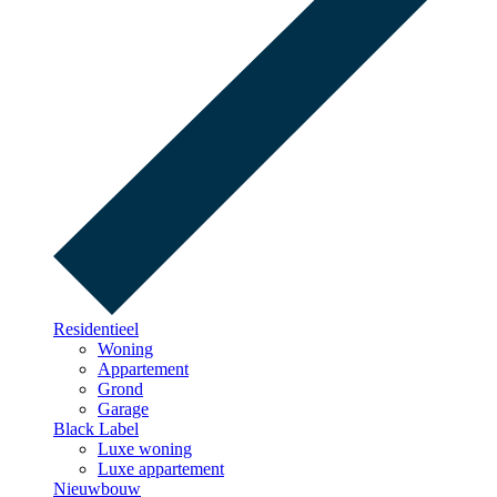
Residentieel
Woning
Appartement
Grond
Garage
Black Label
Luxe woning
Luxe appartement
Nieuwbouw