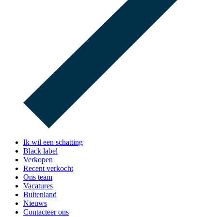
Ik wil een schatting
Black label
Verkopen
Recent verkocht
Ons team
Vacatures
Buitenland
Nieuws
Contacteer ons