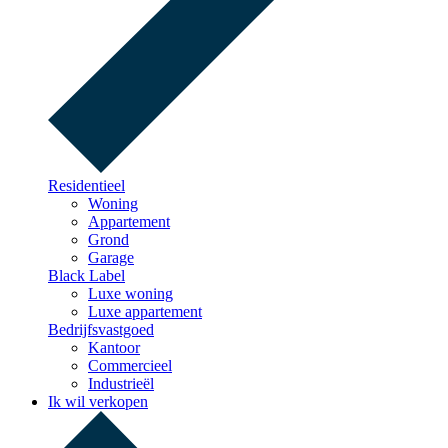
Residentieel
Woning
Appartement
Grond
Garage
Black Label
Luxe woning
Luxe appartement
Bedrijfsvastgoed
Kantoor
Commercieel
Industrieël
Ik wil verkopen