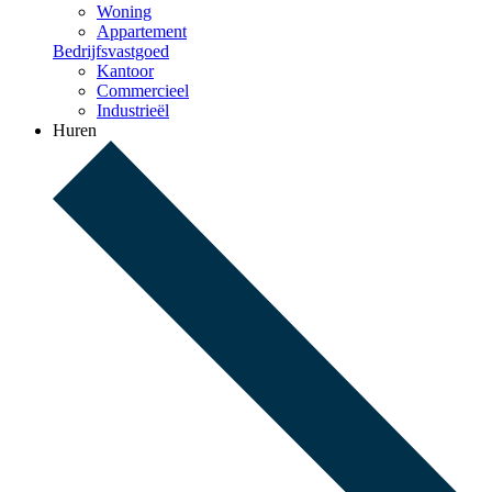
Woning
Appartement
Bedrijfsvastgoed
Kantoor
Commercieel
Industrieël
Huren