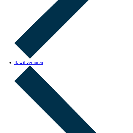
Ik wil verhuren