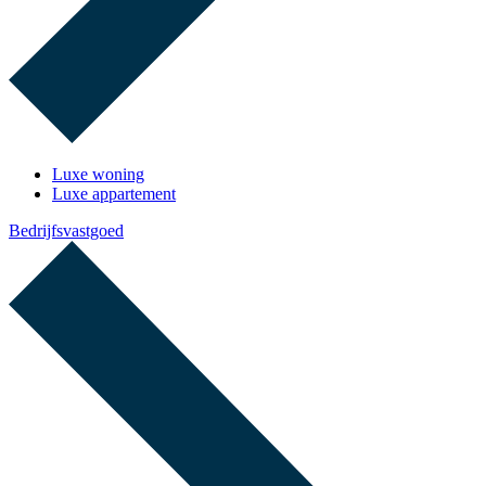
Luxe woning
Luxe appartement
Bedrijfsvastgoed