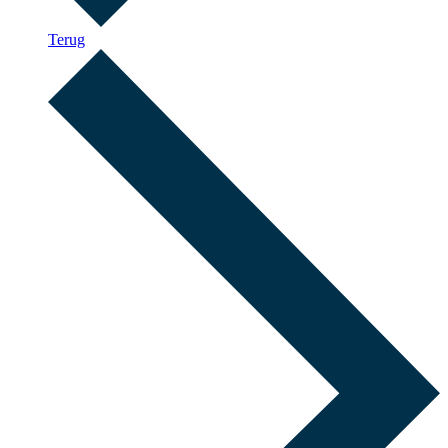
Terug