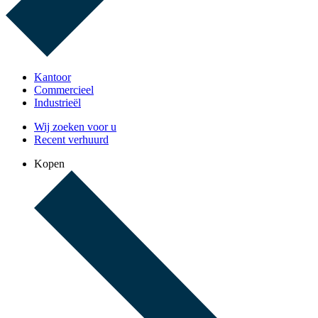
Kantoor
Commercieel
Industrieël
Wij zoeken voor u
Recent verhuurd
Kopen