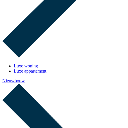
Luxe woning
Luxe appartement
Nieuwbouw