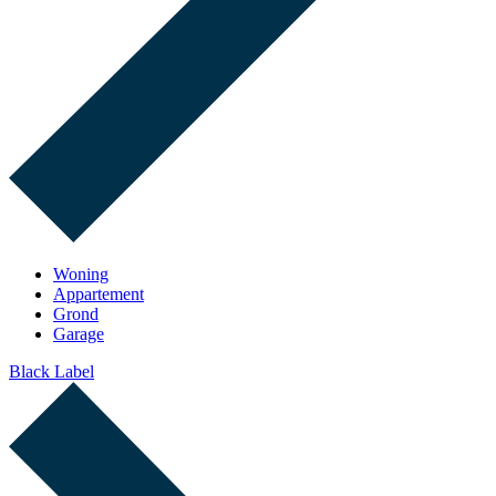
Woning
Appartement
Grond
Garage
Black Label