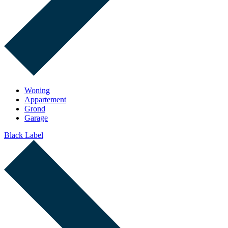
Woning
Appartement
Grond
Garage
Black Label