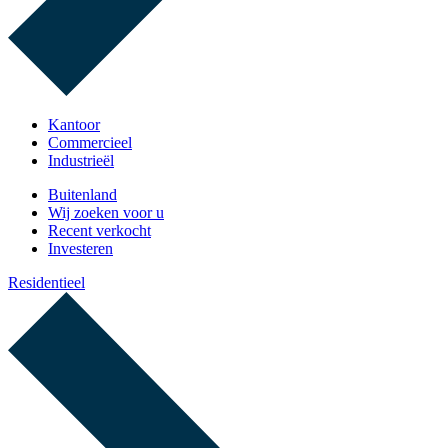
Kantoor
Commercieel
Industrieël
Buitenland
Wij zoeken voor u
Recent verkocht
Investeren
Residentieel