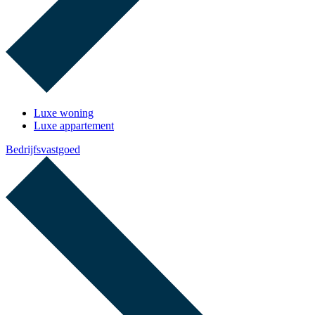
Luxe woning
Luxe appartement
Bedrijfsvastgoed