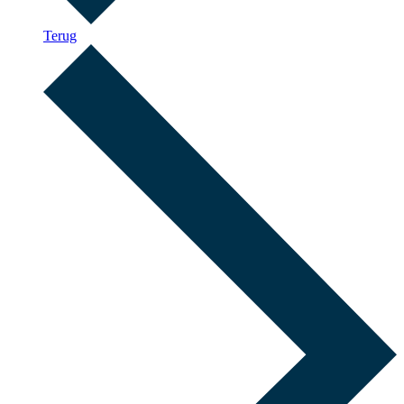
Terug