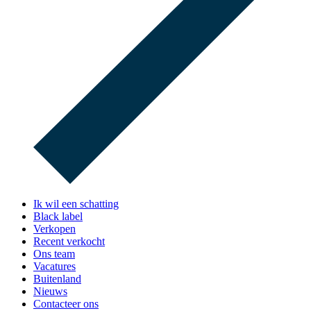
Ik wil een schatting
Black label
Verkopen
Recent verkocht
Ons team
Vacatures
Buitenland
Nieuws
Contacteer ons