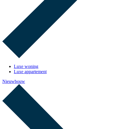
Luxe woning
Luxe appartement
Nieuwbouw