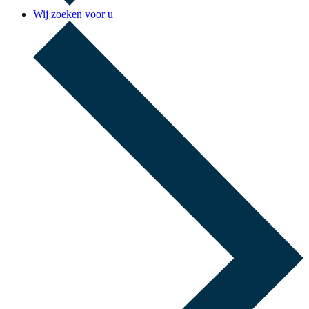
Wij zoeken voor u