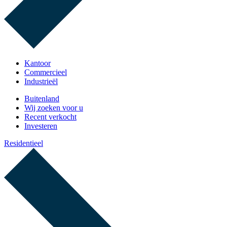
Kantoor
Commercieel
Industrieël
Buitenland
Wij zoeken voor u
Recent verkocht
Investeren
Residentieel