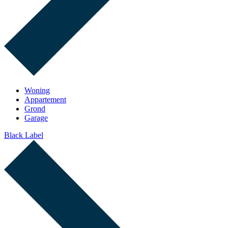
Woning
Appartement
Grond
Garage
Black Label