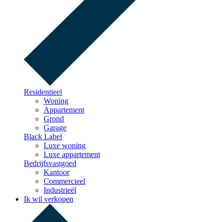
Residentieel
Woning
Appartement
Grond
Garage
Black Label
Luxe woning
Luxe appartement
Bedrijfsvastgoed
Kantoor
Commercieel
Industrieël
Ik wil verkopen