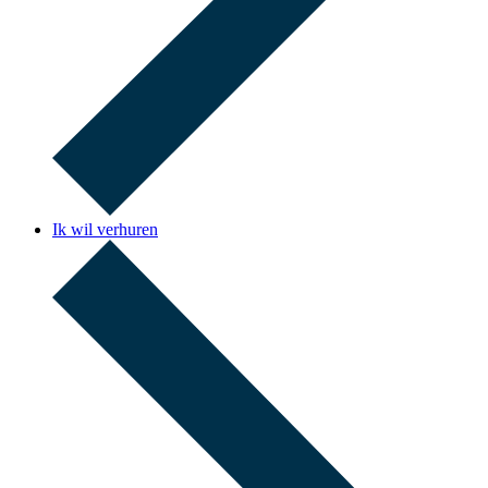
Ik wil verhuren