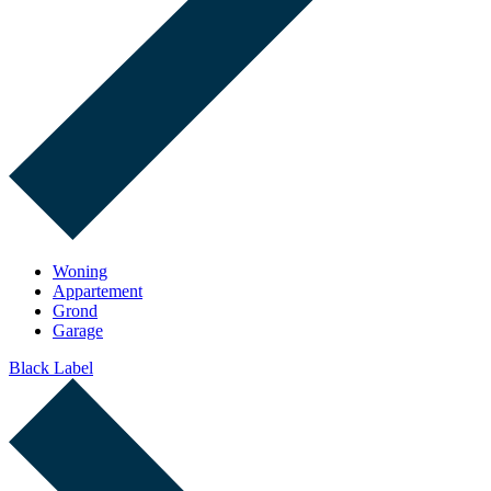
Woning
Appartement
Grond
Garage
Black Label