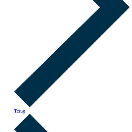
Terug