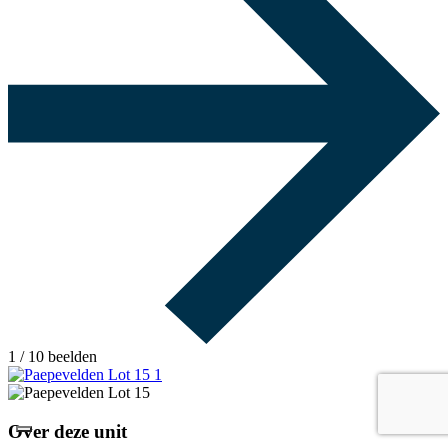
1
/ 10 beelden
Over deze unit