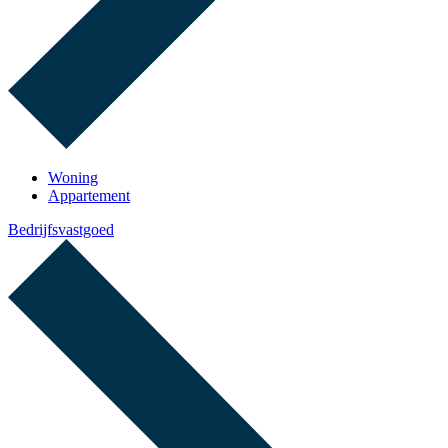
Woning
Appartement
Bedrijfsvastgoed