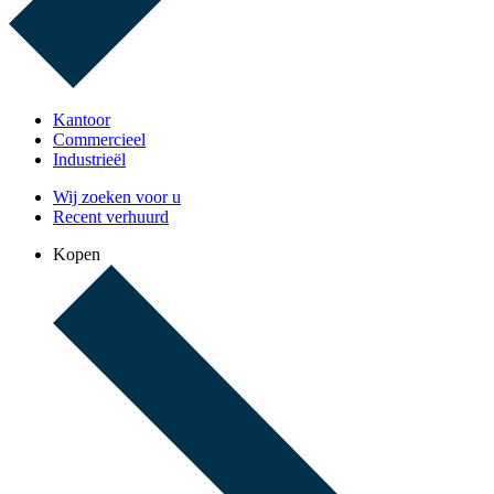
Kantoor
Commercieel
Industrieël
Wij zoeken voor u
Recent verhuurd
Kopen