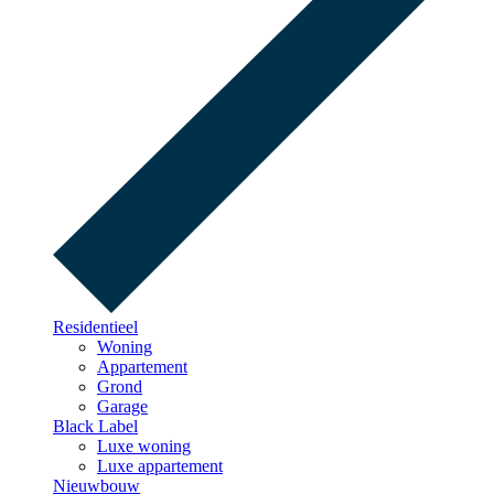
Residentieel
Woning
Appartement
Grond
Garage
Black Label
Luxe woning
Luxe appartement
Nieuwbouw