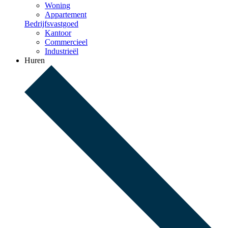
Woning
Appartement
Bedrijfsvastgoed
Kantoor
Commercieel
Industrieël
Huren