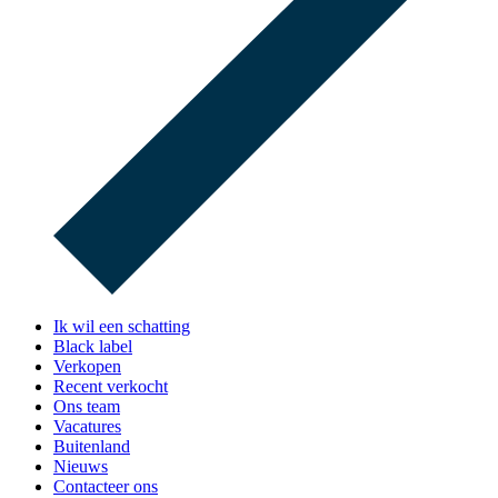
Ik wil een schatting
Black label
Verkopen
Recent verkocht
Ons team
Vacatures
Buitenland
Nieuws
Contacteer ons