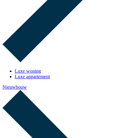
Luxe woning
Luxe appartement
Nieuwbouw