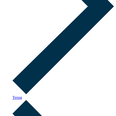
Terug