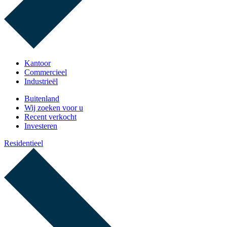
Kantoor
Commercieel
Industrieël
Buitenland
Wij zoeken voor u
Recent verkocht
Investeren
Residentieel