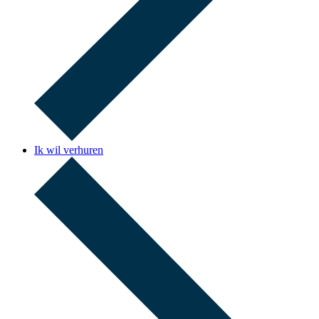
Ik wil verhuren