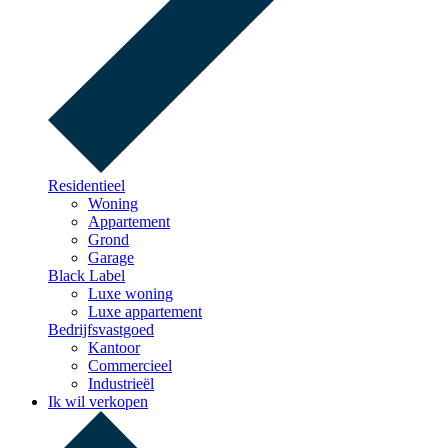
Residentieel
Woning
Appartement
Grond
Garage
Black Label
Luxe woning
Luxe appartement
Bedrijfsvastgoed
Kantoor
Commercieel
Industrieël
Ik wil verkopen