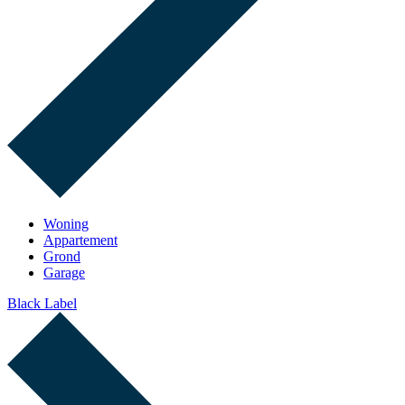
Woning
Appartement
Grond
Garage
Black Label