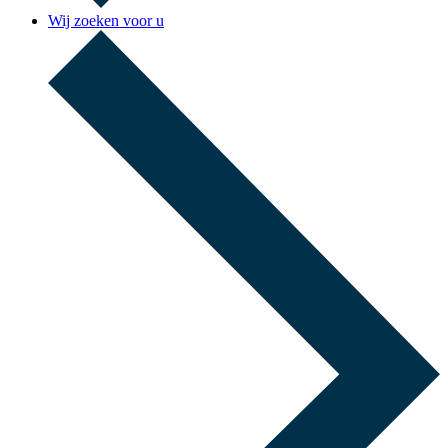
Wij zoeken voor u