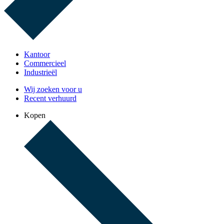
Kantoor
Commercieel
Industrieël
Wij zoeken voor u
Recent verhuurd
Kopen