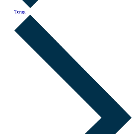
Terug