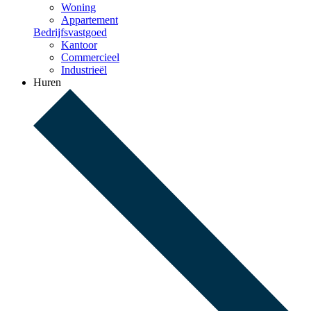
Woning
Appartement
Bedrijfsvastgoed
Kantoor
Commercieel
Industrieël
Huren