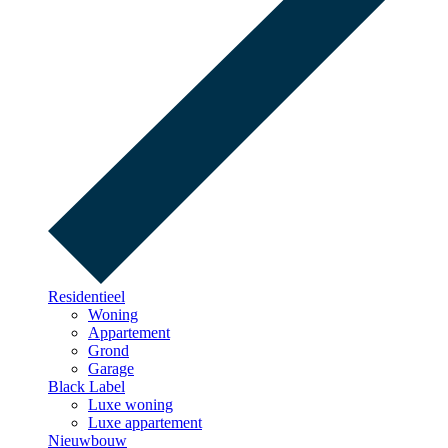
Residentieel
Woning
Appartement
Grond
Garage
Black Label
Luxe woning
Luxe appartement
Nieuwbouw