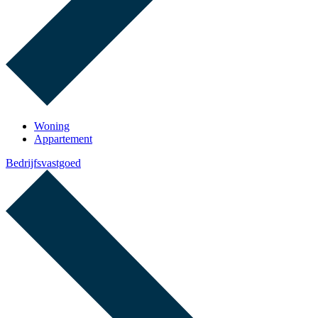
Woning
Appartement
Bedrijfsvastgoed