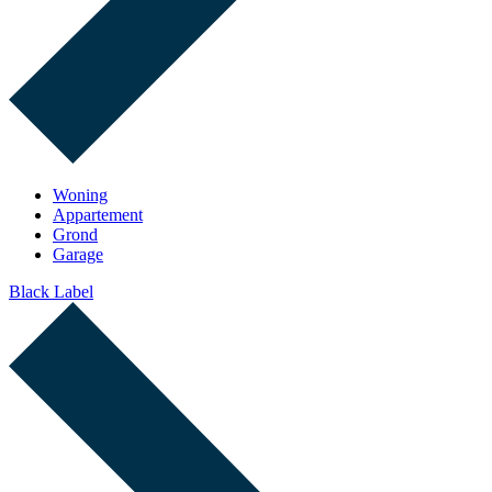
Woning
Appartement
Grond
Garage
Black Label