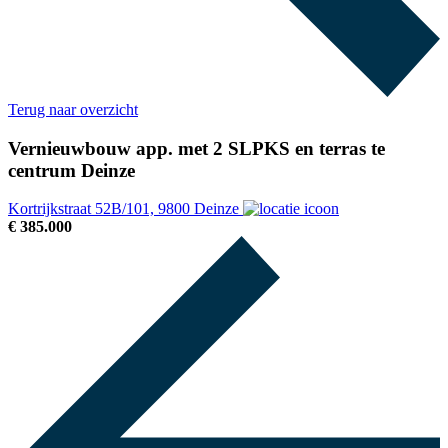
Terug naar overzicht
Vernieuwbouw app. met 2 SLPKS en terras te
centrum Deinze
Kortrijkstraat 52B/101, 9800 Deinze
€ 385.000