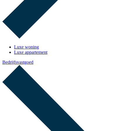
Luxe woning
Luxe appartement
Bedrijfsvastgoed