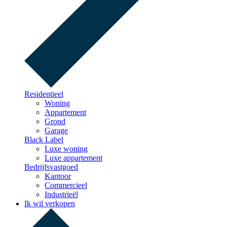
Residentieel
Woning
Appartement
Grond
Garage
Black Label
Luxe woning
Luxe appartement
Bedrijfsvastgoed
Kantoor
Commercieel
Industrieël
Ik wil verkopen