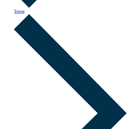
Terug