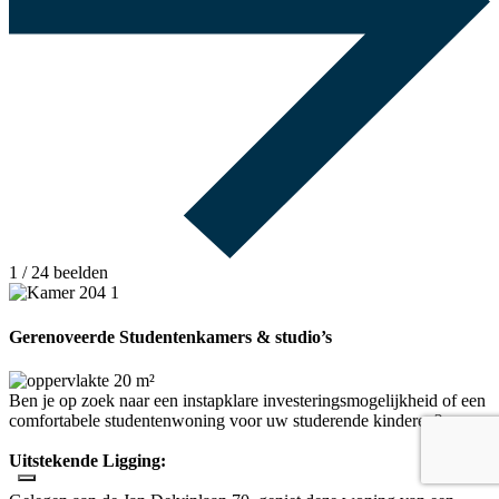
1
/ 24 beelden
Gerenoveerde Studentenkamers & studio’s
20 m²
Ben je op zoek naar een instapklare investeringsmogelijkheid of een
comfortabele studentenwoning voor uw studerende kinderen?
Uitstekende Ligging: