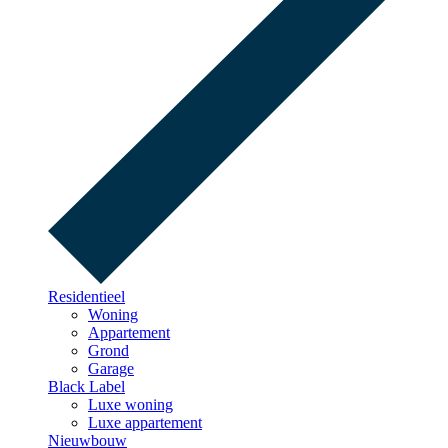
Residentieel
Woning
Appartement
Grond
Garage
Black Label
Luxe woning
Luxe appartement
Nieuwbouw