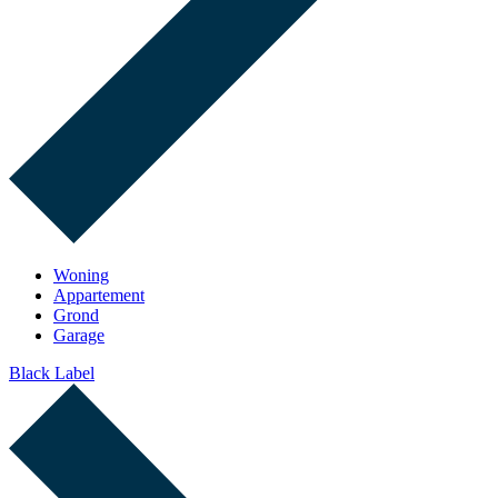
Woning
Appartement
Grond
Garage
Black Label