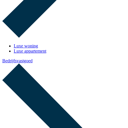
Luxe woning
Luxe appartement
Bedrijfsvastgoed