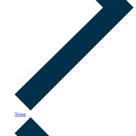
Terug