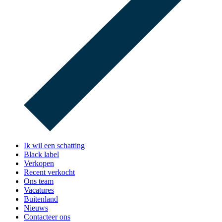
Ik wil een schatting
Black label
Verkopen
Recent verkocht
Ons team
Vacatures
Buitenland
Nieuws
Contacteer ons