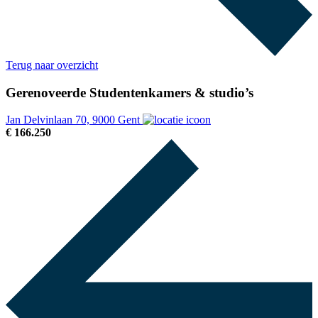
Terug naar overzicht
Gerenoveerde Studentenkamers & studio’s
Jan Delvinlaan 70, 9000 Gent
€ 166.250