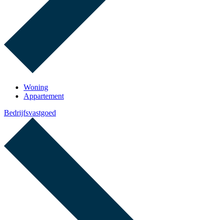
Woning
Appartement
Bedrijfsvastgoed