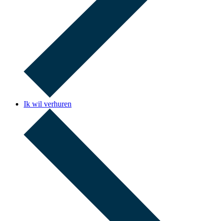
Ik wil verhuren