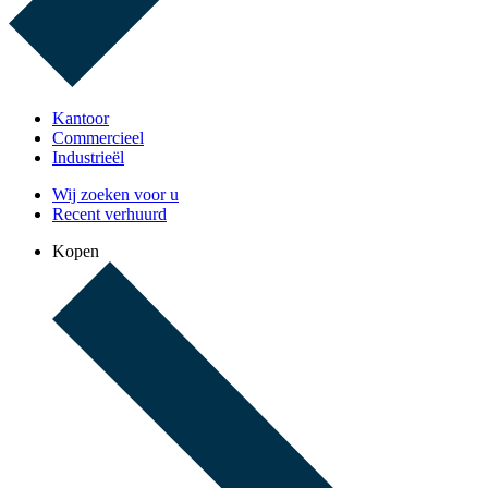
Kantoor
Commercieel
Industrieël
Wij zoeken voor u
Recent verhuurd
Kopen