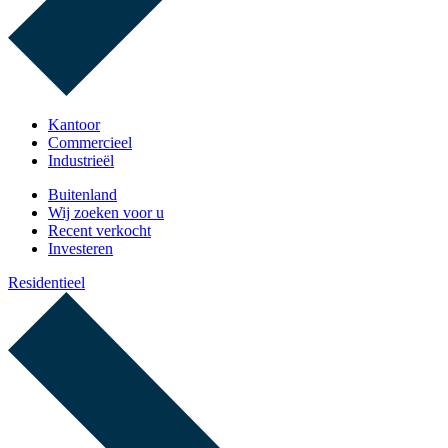
Kantoor
Commercieel
Industrieël
Buitenland
Wij zoeken voor u
Recent verkocht
Investeren
Residentieel