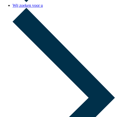
Wij zoeken voor u