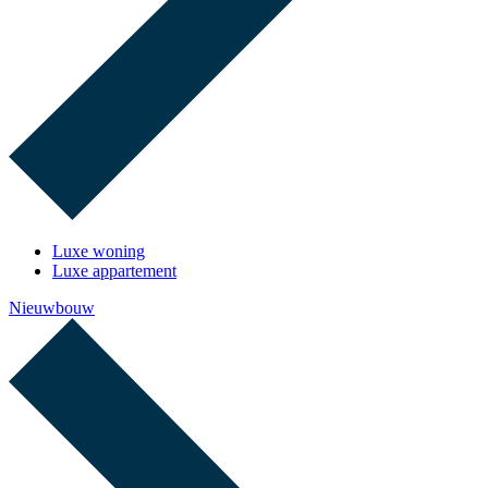
Luxe woning
Luxe appartement
Nieuwbouw