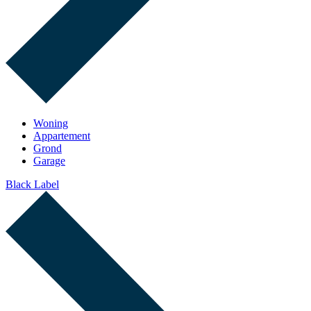
Woning
Appartement
Grond
Garage
Black Label