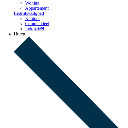
Woning
Appartement
Bedrijfsvastgoed
Kantoor
Commercieel
Industrieël
Huren