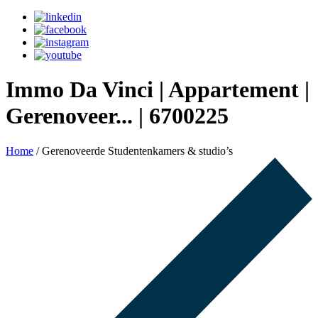
Immo Da Vinci | Appartement |
Gerenoveer... | 6700225
Home
/
Gerenoveerde Studentenkamers & studio’s