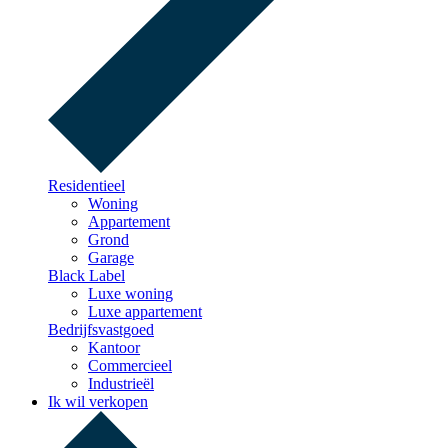
Residentieel
Woning
Appartement
Grond
Garage
Black Label
Luxe woning
Luxe appartement
Bedrijfsvastgoed
Kantoor
Commercieel
Industrieël
Ik wil verkopen