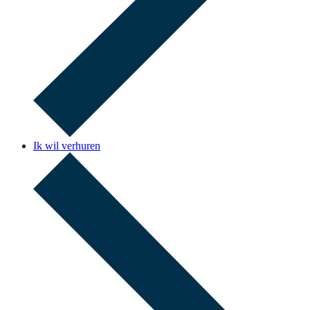
Ik wil verhuren