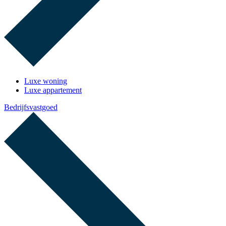
Luxe woning
Luxe appartement
Bedrijfsvastgoed