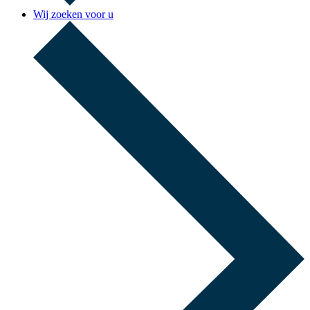
Wij zoeken voor u