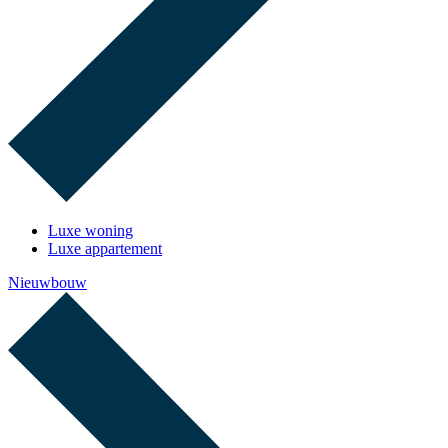
Luxe woning
Luxe appartement
Nieuwbouw