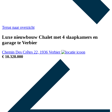
Terug naar overzicht
Luxe nieuwbouw Chalet met 4 slaapkamers en
garage te Verbier
Chemin Des Crêtes 22, 1936 Verbier
€ 10.328.000