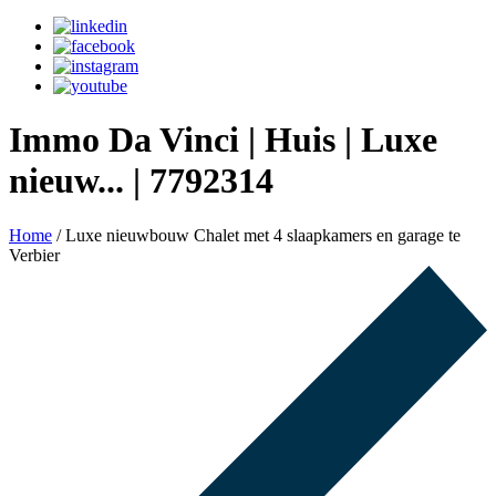
Immo Da Vinci | Huis | Luxe
nieuw... | 7792314
Home
/
Luxe nieuwbouw Chalet met 4 slaapkamers en garage te
Verbier