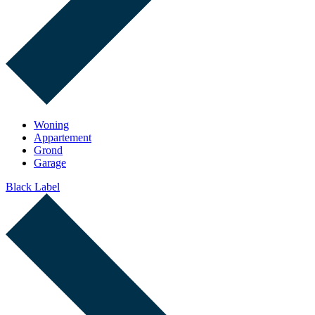
Woning
Appartement
Grond
Garage
Black Label