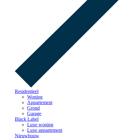
Residentieel
Woning
Appartement
Grond
Garage
Black Label
Luxe woning
Luxe appartement
Nieuwbouw