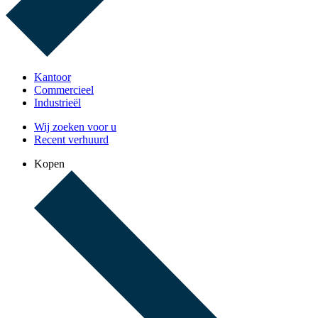
Kantoor
Commercieel
Industrieël
Wij zoeken voor u
Recent verhuurd
Kopen