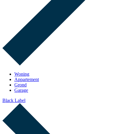
Woning
Appartement
Grond
Garage
Black Label