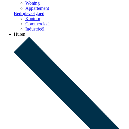
Woning
Appartement
Bedrijfsvastgoed
Kantoor
Commercieel
Industrieël
Huren