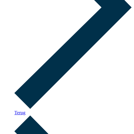
Terug