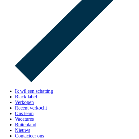
Ik wil een schatting
Black label
Verkopen
Recent verkocht
Ons team
Vacatures
Buitenland
Nieuws
Contacteer ons