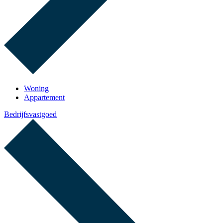
Woning
Appartement
Bedrijfsvastgoed