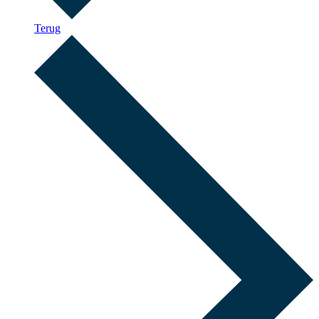
Terug