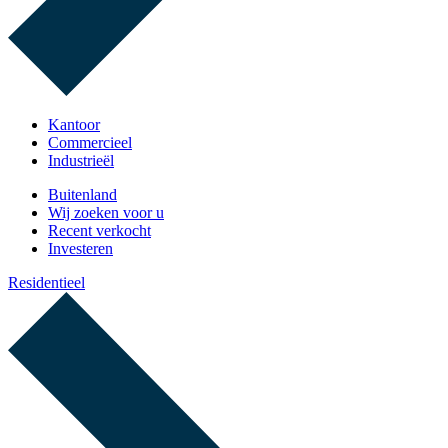
Kantoor
Commercieel
Industrieël
Buitenland
Wij zoeken voor u
Recent verkocht
Investeren
Residentieel